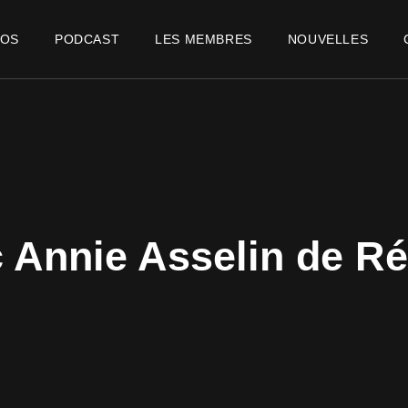
POS
PODCAST
LES MEMBRES
NOUVELLES
Annie Asselin de Ré