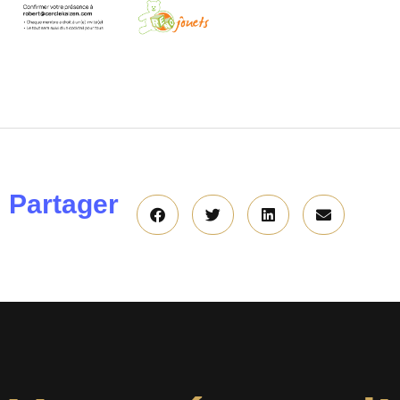
Partager