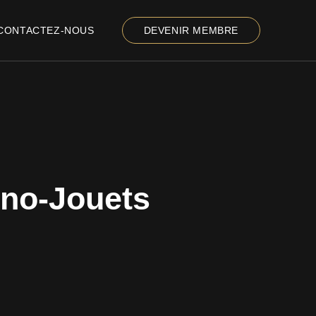
CONTACTEZ-NOUS
DEVENIR MEMBRE
no-Jouets