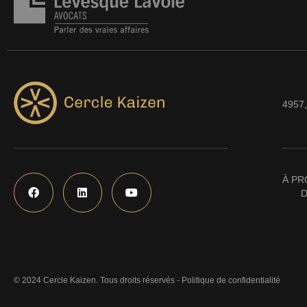
4957,
À PR
D
© 2024 Cercle Kaizen. Tous droits réservés -
Politique de confidentialité