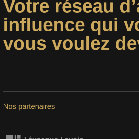
Votre réseau d’
influence qui v
vous voulez de
Nos partenaires