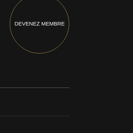
DEVENEZ MEMBRE