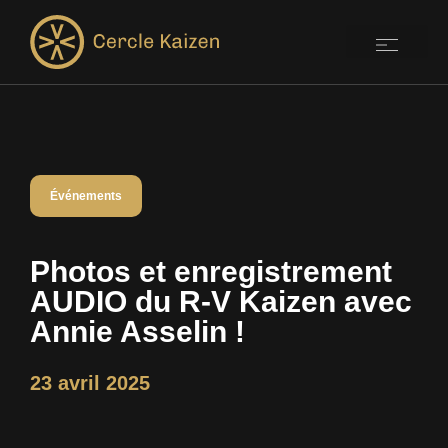
Événements
Photos et enregistrement
AUDIO du R-V Kaizen avec
Annie Asselin !
23 avril 2025