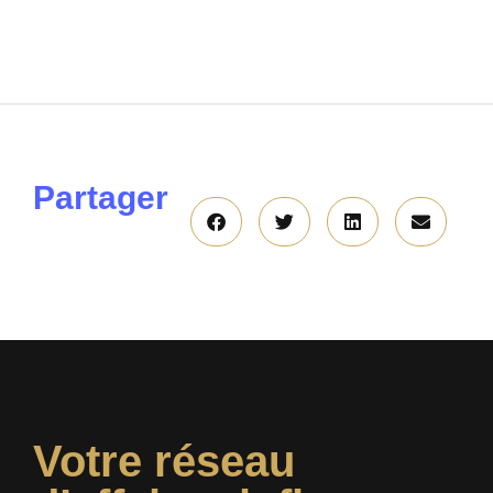
Partager
Votre réseau