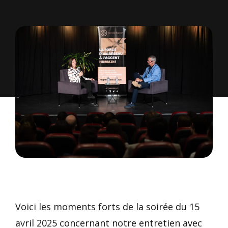
Voici les moments forts de la soirée du 15
avril 2025 concernant notre entretien avec