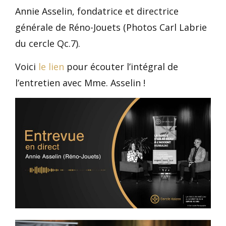
Annie Asselin, fondatrice et directrice
générale de Réno-Jouets (Photos Carl Labrie
du cercle Qc.7).
Voici
le lien
pour écouter l’intégral de
l’entretien avec Mme. Asselin !