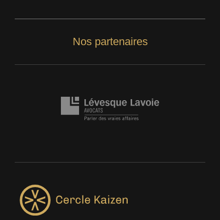
Nos partenaires