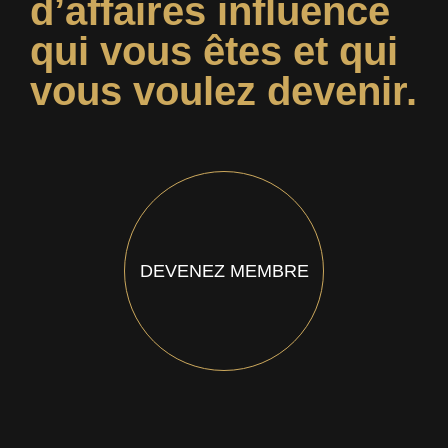
d’affaires influence
qui vous êtes et qui
vous voulez devenir.
DEVENEZ MEMBRE