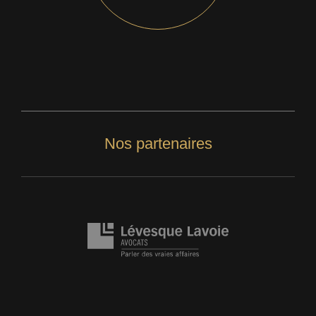
Nos partenaires