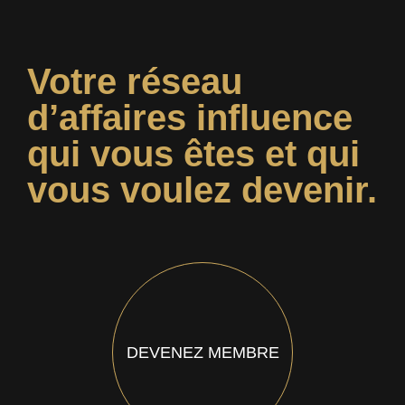
Votre réseau
d’affaires influence
qui vous êtes et qui
vous voulez devenir.
DEVENEZ MEMBRE