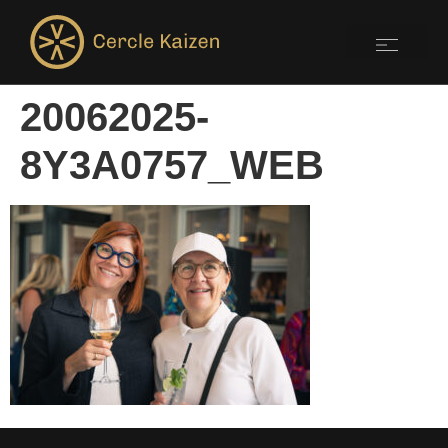
20062025-
8Y3A0757_WEB