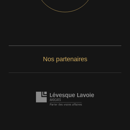
Nos partenaires