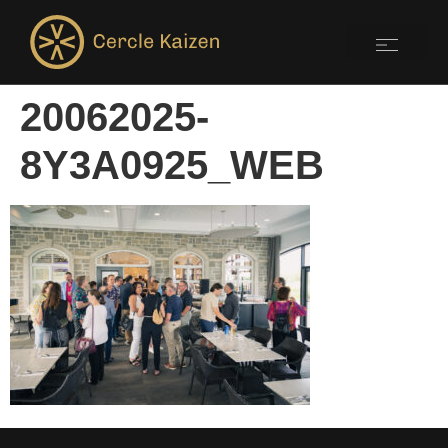
20062025-
8Y3A0925_WEB