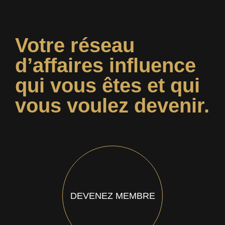
Votre réseau
d’affaires influence
qui vous êtes et qui
vous voulez devenir.
DEVENEZ MEMBRE