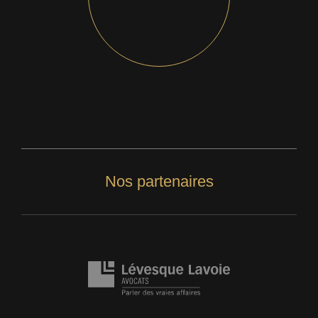
Nos partenaires