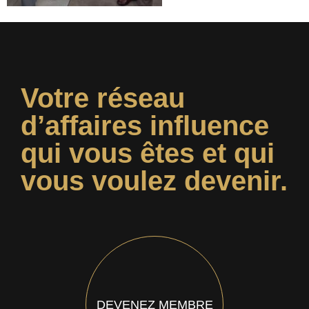
Votre réseau
d’affaires influence
qui vous êtes et qui
vous voulez devenir.
DEVENEZ MEMBRE