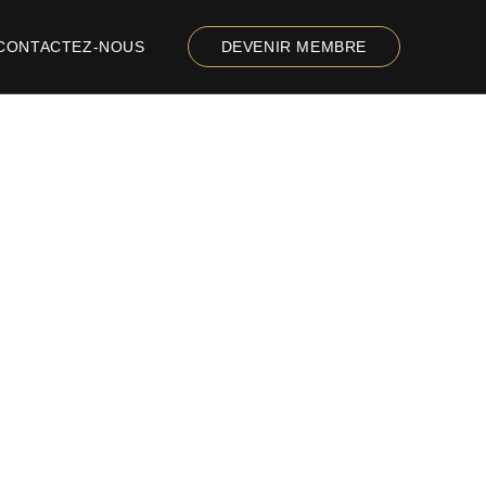
CONTACTEZ-NOUS
DEVENIR MEMBRE