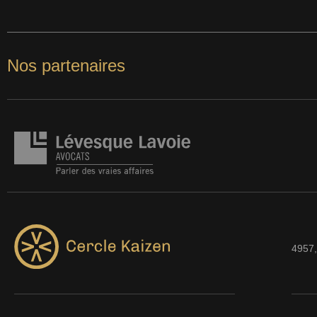
Nos partenaires
4957,