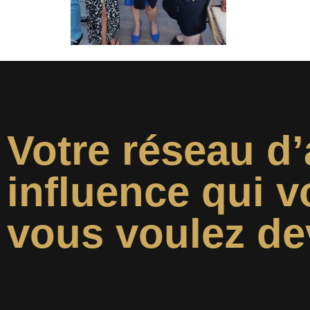
Votre réseau d’
influence qui v
vous voulez de