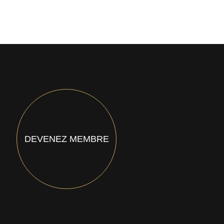
DEVENEZ MEMBRE