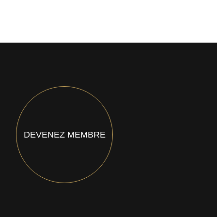
DEVENEZ MEMBRE