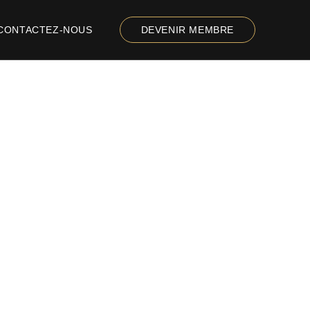
CONTACTEZ-NOUS
DEVENIR MEMBRE