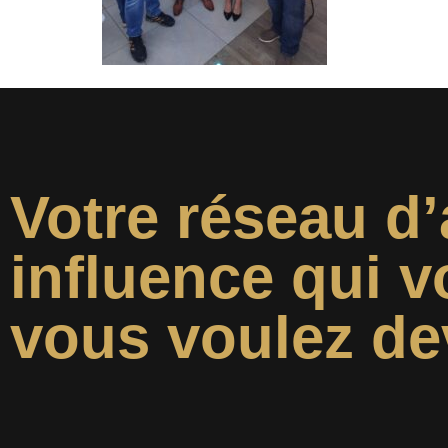
Votre réseau d’
influence qui v
vous voulez de