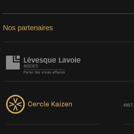
Nos partenaires
4957,