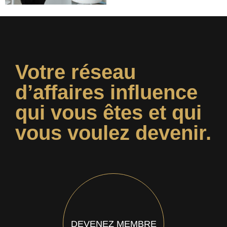
Votre réseau
d’affaires influence
qui vous êtes et qui
vous voulez devenir.
DEVENEZ MEMBRE