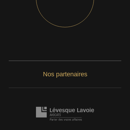
Nos partenaires