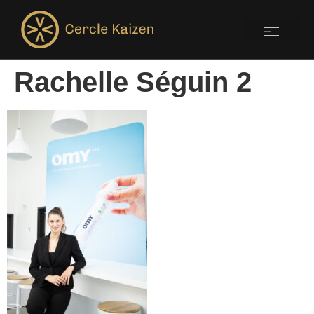
Rachelle Séguin 2