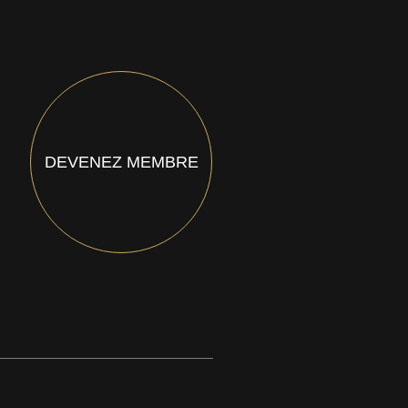
DEVENEZ MEMBRE