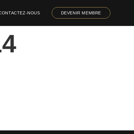
CONTACTEZ-NOUS
DEVENIR MEMBRE
14