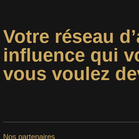
Votre réseau d’
influence qui v
vous voulez de
Nos partenaires