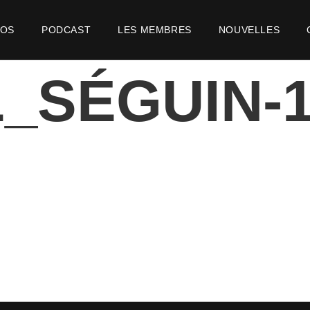
POS
PODCAST
LES MEMBRES
NOUVELLES
_SÉGUIN-