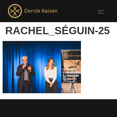
RACHEL_SÉGUIN-25