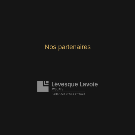
Nos partenaires