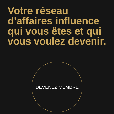
Votre réseau
d’affaires influence
qui vous êtes et qui
vous voulez devenir.
DEVENEZ MEMBRE