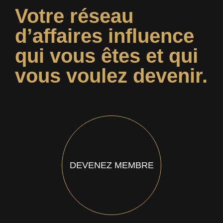
Votre réseau
d’affaires influence
qui vous êtes et qui
vous voulez devenir.
DEVENEZ MEMBRE