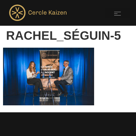
RACHEL_SÉGUIN-5