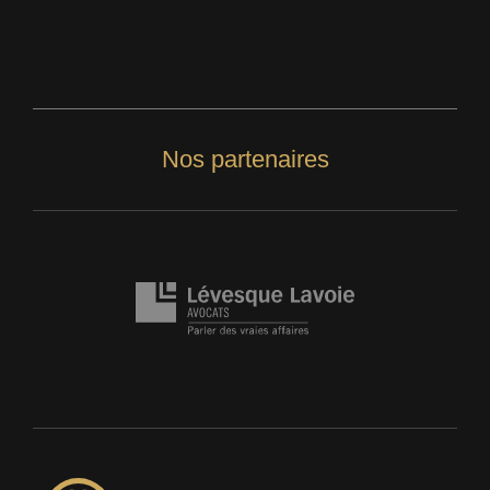
Nos partenaires