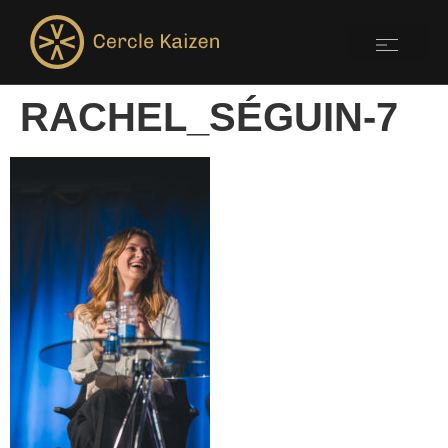
RACHEL_SÉGUIN-7