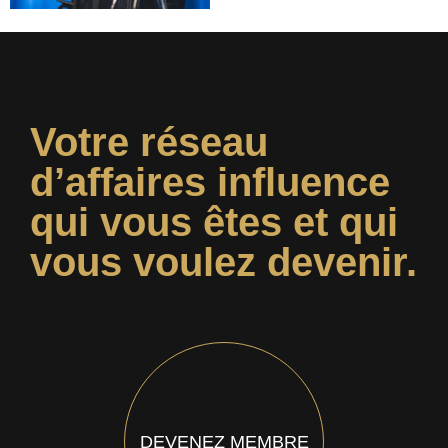
Votre réseau
d’affaires influence
qui vous êtes et qui
vous voulez devenir.
DEVENEZ MEMBRE