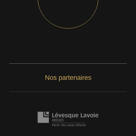
Nos partenaires