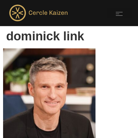
dominick link