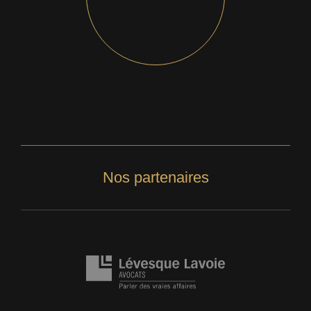
Nos partenaires