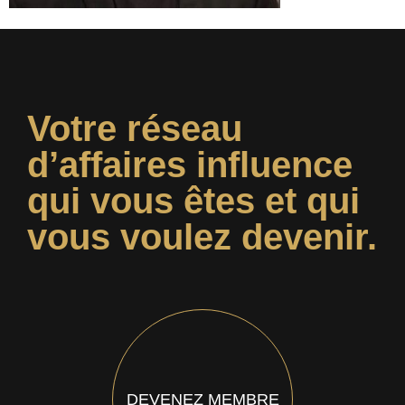
Votre réseau
d’affaires influence
qui vous êtes et qui
vous voulez devenir.
DEVENEZ MEMBRE