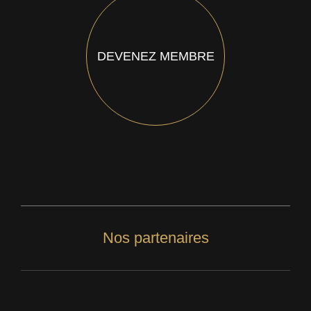
DEVENEZ MEMBRE
Nos partenaires