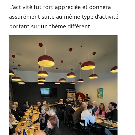
L’activité fut fort appréciée et donnera
assurément suite au même type d’activité
portant sur un thème différent.