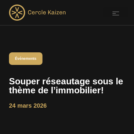
Événements
Souper réseautage sous le
thème de l’immobilier!
24 mars 2026