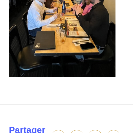
Partager