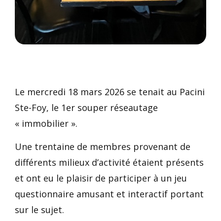
Le mercredi 18 mars 2026 se tenait au Pacini
Ste-Foy, le 1er souper réseautage
« immobilier ».
Une trentaine de membres provenant de
différents milieux d’activité étaient présents
et ont eu le plaisir de participer à un jeu
questionnaire amusant et interactif portant
sur le sujet.