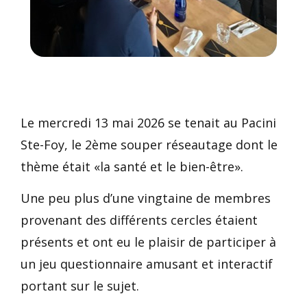
Le mercredi 13 mai 2026 se tenait au Pacini
Ste-Foy, le 2ème souper réseautage dont le
thème était «la santé et le bien-être».
Une peu plus d’une vingtaine de membres
provenant des différents cercles étaient
présents et ont eu le plaisir de participer à
un jeu questionnaire amusant et interactif
portant sur le sujet.