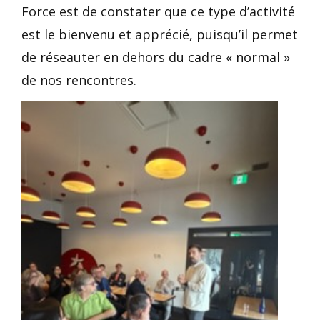
Force est de constater que ce type d’activité
est le bienvenu et apprécié, puisqu’il permet
de réseauter en dehors du cadre « normal »
de nos rencontres.