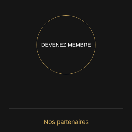
DEVENEZ MEMBRE
Nos partenaires