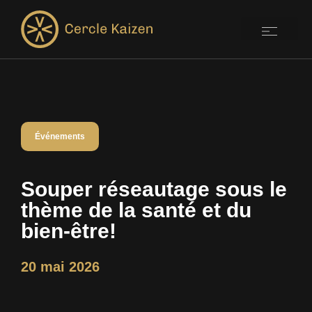
Événements
Souper réseautage sous le
thème de la santé et du
bien-être!
20 mai 2026