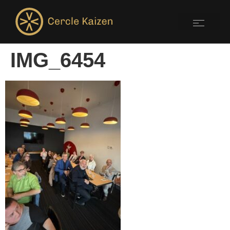
IMG_6454