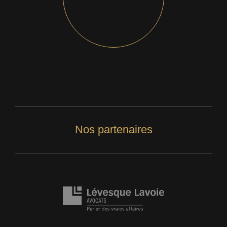
Nos partenaires