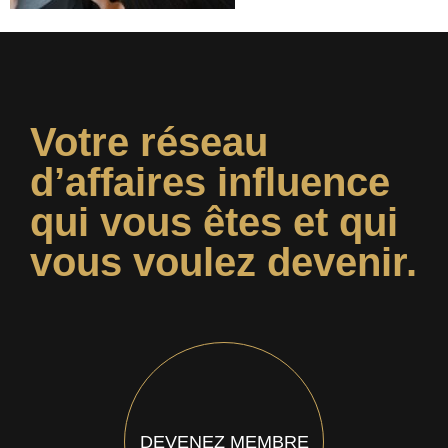
Votre réseau
d’affaires influence
qui vous êtes et qui
vous voulez devenir.
DEVENEZ MEMBRE