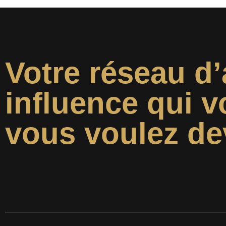
Votre réseau d’
influence qui v
vous voulez de