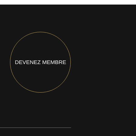
DEVENEZ MEMBRE