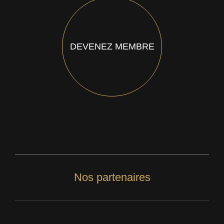
DEVENEZ MEMBRE
Nos partenaires