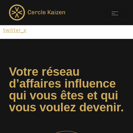
twitter_x
Votre réseau
d’affaires influence
qui vous êtes et qui
vous voulez devenir.