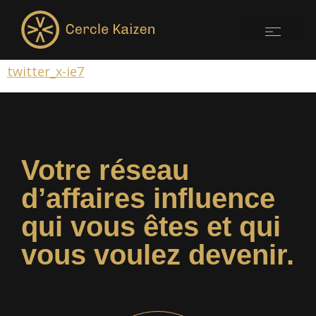
twitter_x-ie7
Votre réseau
d’affaires influence
qui vous êtes et qui
vous voulez devenir.