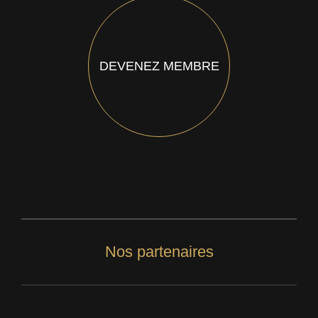
DEVENEZ MEMBRE
Nos partenaires