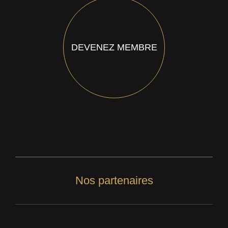
DEVENEZ MEMBRE
Nos partenaires