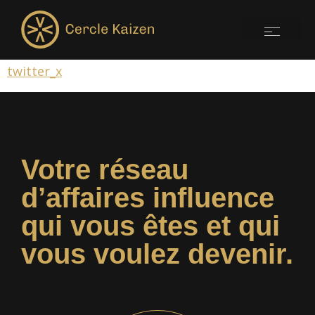
twitter_x
Votre réseau
d’affaires influence
qui vous êtes et qui
vous voulez devenir.