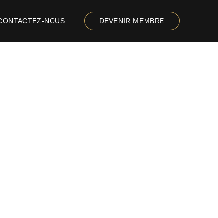
CONTACTEZ-NOUS
DEVENIR MEMBRE