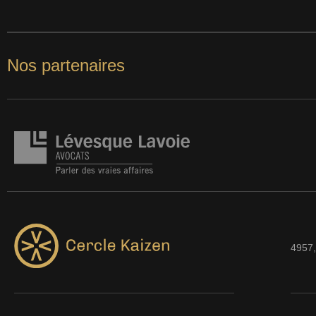
Nos partenaires
4957,