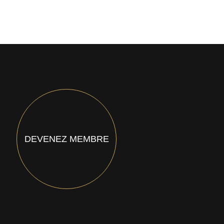
DEVENEZ MEMBRE