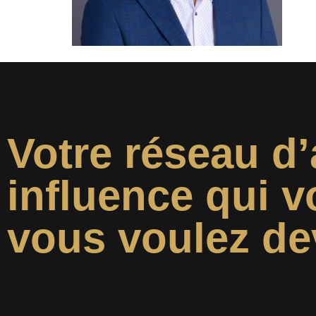
Votre réseau d’
influence qui v
vous voulez de