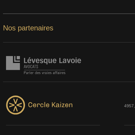
Nos partenaires
4957,