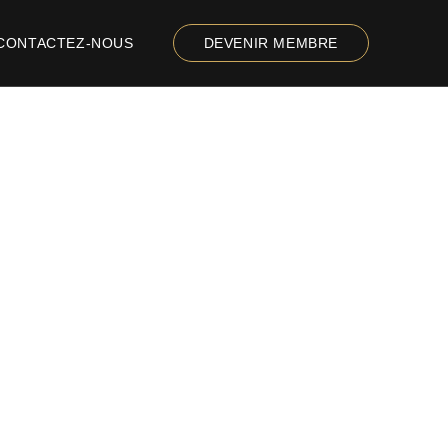
CONTACTEZ-NOUS
DEVENIR MEMBRE