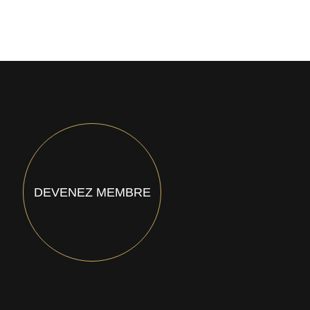
DEVENEZ MEMBRE