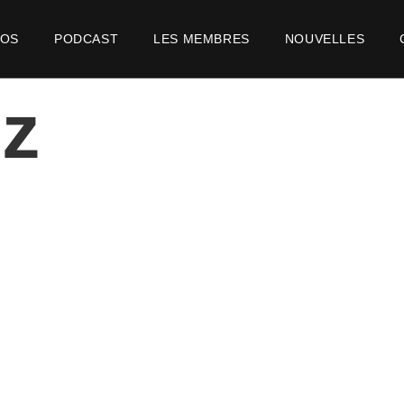
POS
PODCAST
LES MEMBRES
NOUVELLES
ez