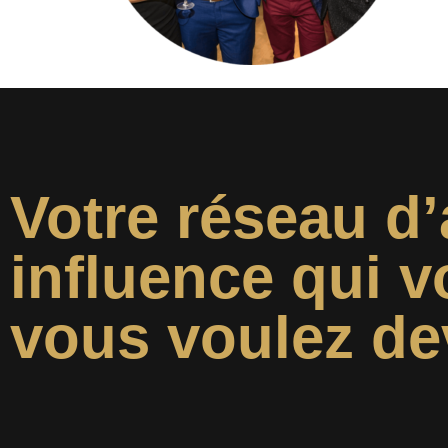
Votre réseau d’
influence qui v
vous voulez de