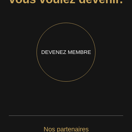
DEVENEZ MEMBRE
Nos partenaires