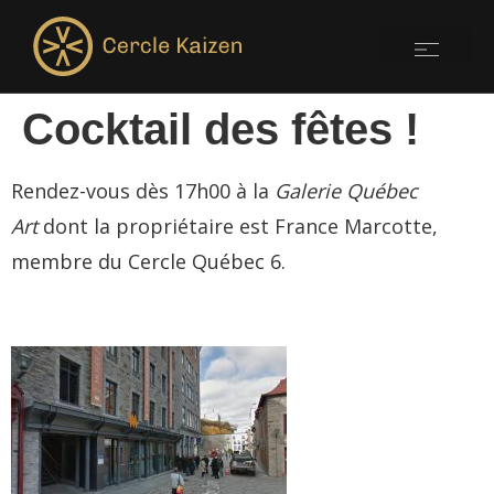
Cocktail des fêtes !
Rendez-vous dès 17h00 à la
Galerie Québec
Art
dont la propriétaire est France Marcotte,
membre du Cercle Québec 6.