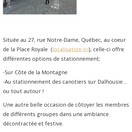
Située au 27, rue Notre-Dame, Québec, au coeur
de la Place Royale (
localisation ici
), celle-ci offre
différentes options de stationnement;
-Sur Côte de la Montagne
-Au stationnement des canotiers sur Dalhousie…
ou tout autour !
Une autre belle occasion de côtoyer les membres
de différents groupes dans une ambiance
décontractée et festive.