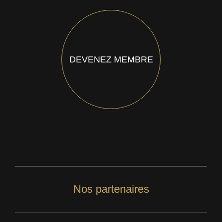
DEVENEZ MEMBRE
Nos partenaires