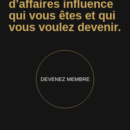
d’affaires influence
qui vous êtes et qui
vous voulez devenir.
DEVENEZ MEMBRE