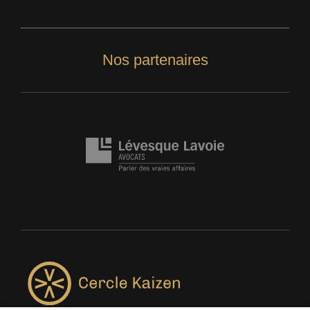
Nos partenaires