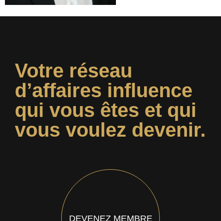
Votre réseau
d’affaires influence
qui vous êtes et qui
vous voulez devenir.
DEVENEZ MEMBRE