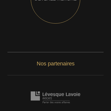
Nos partenaires