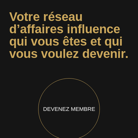
Votre réseau
d’affaires influence
qui vous êtes et qui
vous voulez devenir.
DEVENEZ MEMBRE