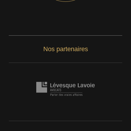
Nos partenaires