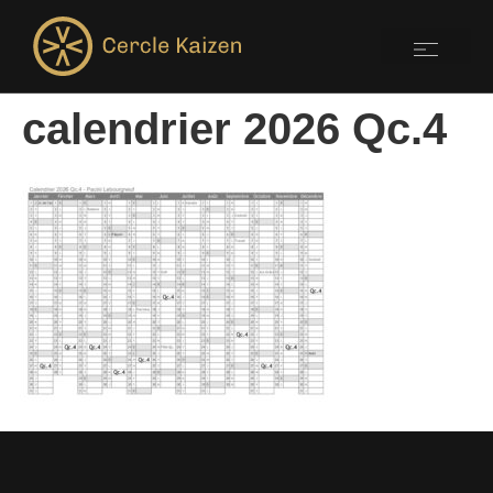
calendrier 2026 Qc.4