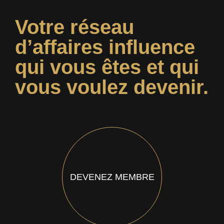
Votre réseau
d’affaires influence
qui vous êtes et qui
vous voulez devenir.
DEVENEZ MEMBRE