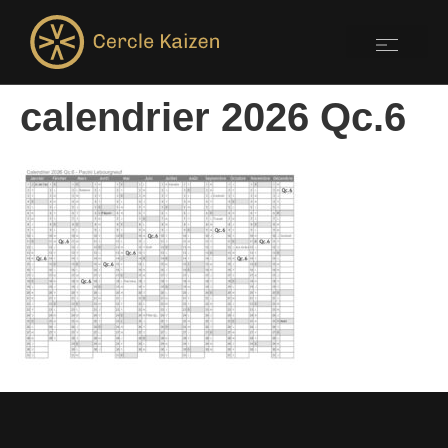
calendrier 2026 Qc.6