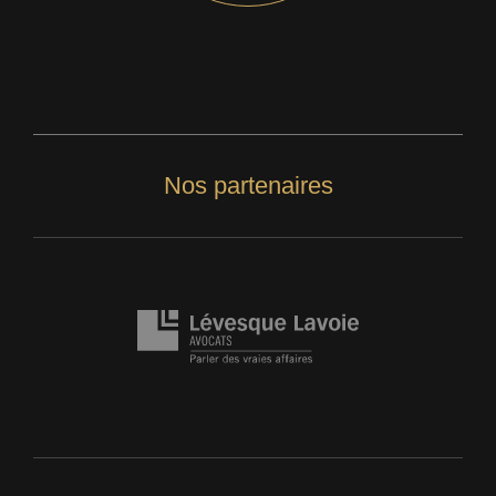
Nos partenaires