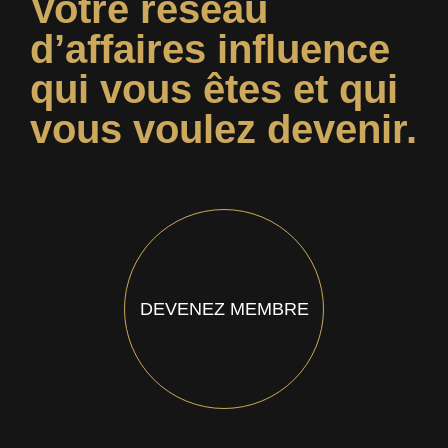
Votre réseau
d’affaires influence
qui vous êtes et qui
vous voulez devenir.
DEVENEZ MEMBRE