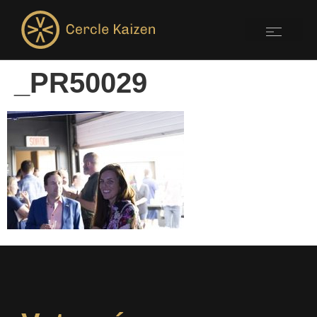
_PR50029