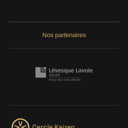
Nos partenaires