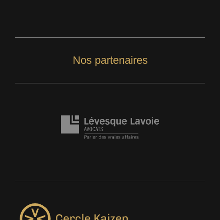
Nos partenaires