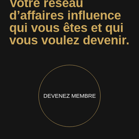
Votre réseau
d’affaires influence
qui vous êtes et qui
vous voulez devenir.
DEVENEZ MEMBRE