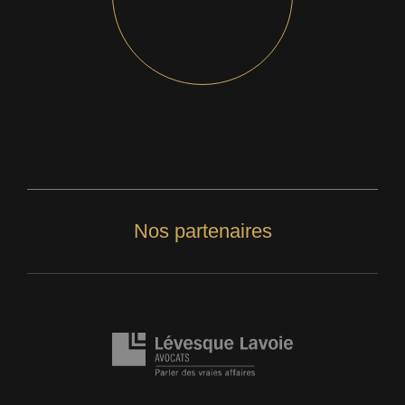
Nos partenaires