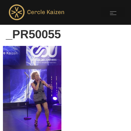
_PR50055