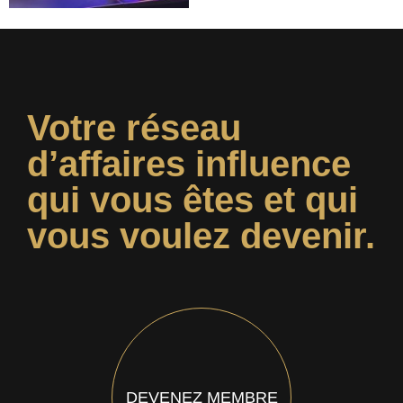
Votre réseau
d’affaires influence
qui vous êtes et qui
vous voulez devenir.
DEVENEZ MEMBRE