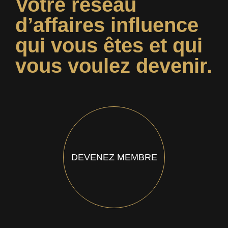
Votre réseau
d’affaires influence
qui vous êtes et qui
vous voulez devenir.
DEVENEZ MEMBRE