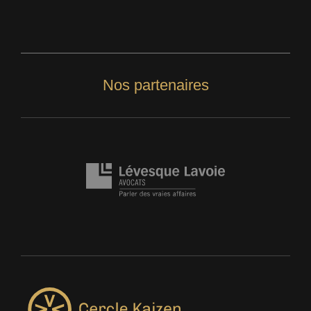
Nos partenaires