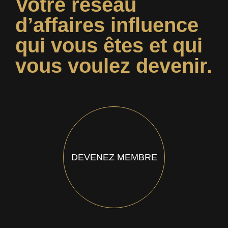
Votre réseau
d’affaires influence
qui vous êtes et qui
vous voulez devenir.
DEVENEZ MEMBRE