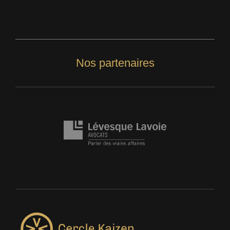
Nos partenaires