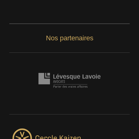
Nos partenaires