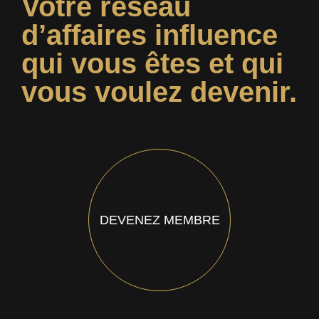
Votre réseau
d’affaires influence
qui vous êtes et qui
vous voulez devenir.
DEVENEZ MEMBRE