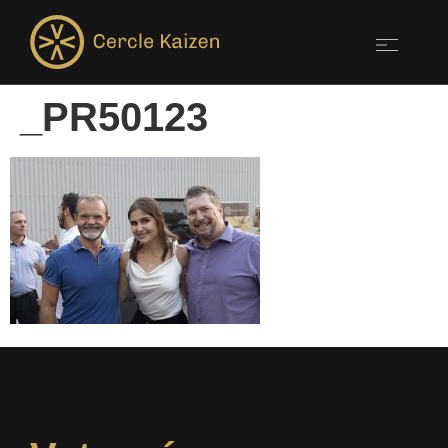
_PR50123