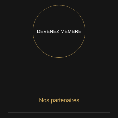
DEVENEZ MEMBRE
Nos partenaires