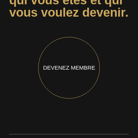
qui vous êtes et qui
vous voulez devenir.
DEVENEZ MEMBRE