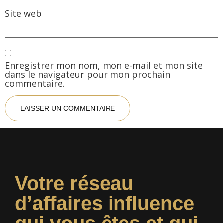
Site web
Enregistrer mon nom, mon e-mail et mon site
dans le navigateur pour mon prochain
commentaire.
Votre réseau
d’affaires influence