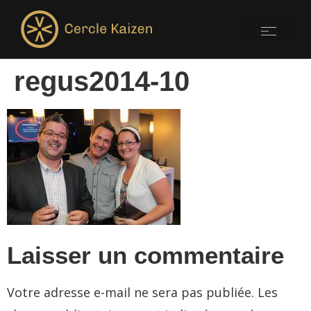
regus2014-10
Laisser un commentaire
Votre adresse e-mail ne sera pas publiée.
Les