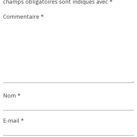
champs obligatoires sont indiqués avec
*
Commentaire
*
Nom
*
E-mail
*