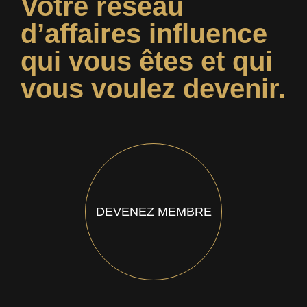
Votre réseau
d’affaires influence
qui vous êtes et qui
vous voulez devenir.
DEVENEZ MEMBRE