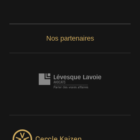
Nos partenaires