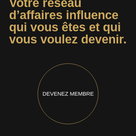
Votre réseau
d’affaires influence
qui vous êtes et qui
vous voulez devenir.
DEVENEZ MEMBRE