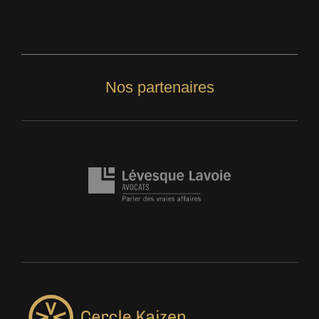
Nos partenaires