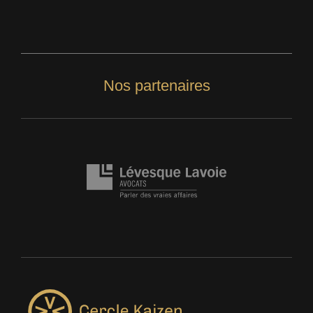
Nos partenaires