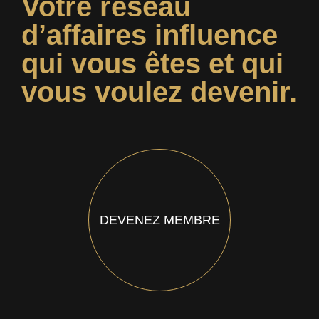
Votre réseau
d’affaires influence
qui vous êtes et qui
vous voulez devenir.
DEVENEZ MEMBRE