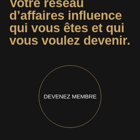
Votre réseau
d’affaires influence
qui vous êtes et qui
vous voulez devenir.
DEVENEZ MEMBRE