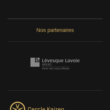
Nos partenaires