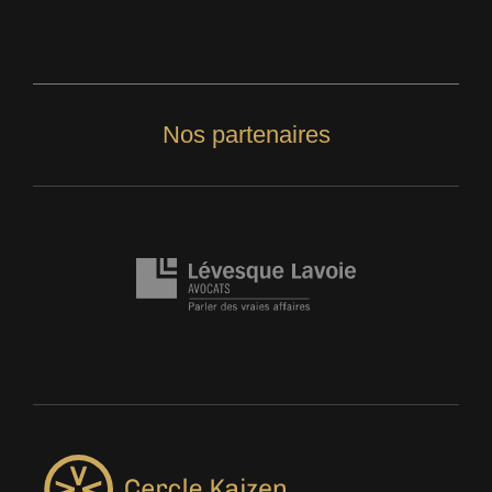
Nos partenaires