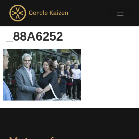
_88A6252