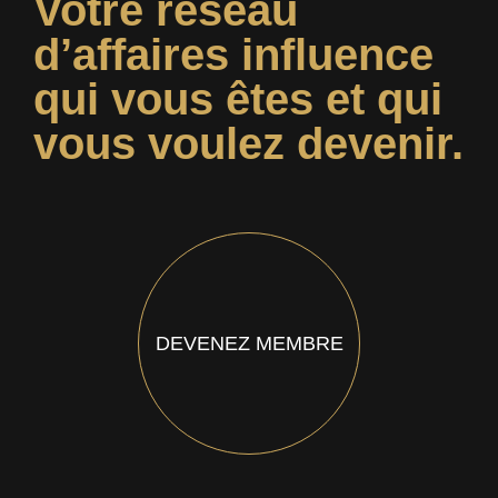
Votre réseau
d’affaires influence
qui vous êtes et qui
vous voulez devenir.
DEVENEZ MEMBRE