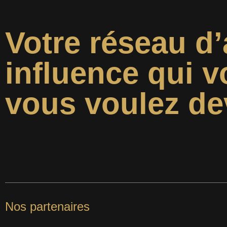
Votre réseau d’
influence qui v
vous voulez de
Nos partenaires