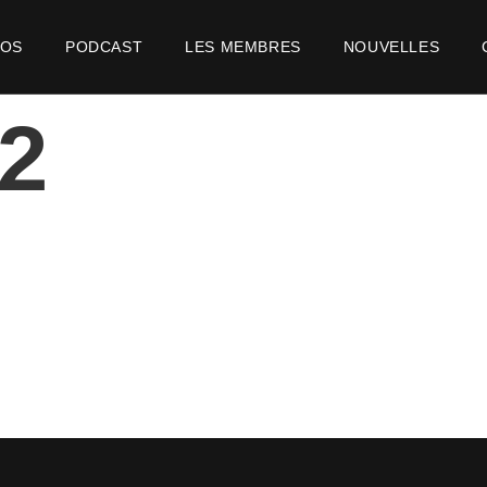
POS
PODCAST
LES MEMBRES
NOUVELLES
2