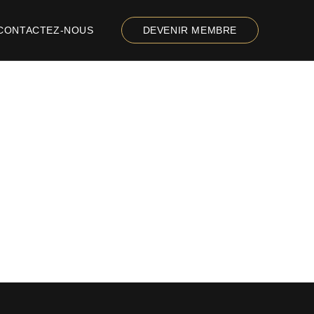
CONTACTEZ-NOUS
DEVENIR MEMBRE