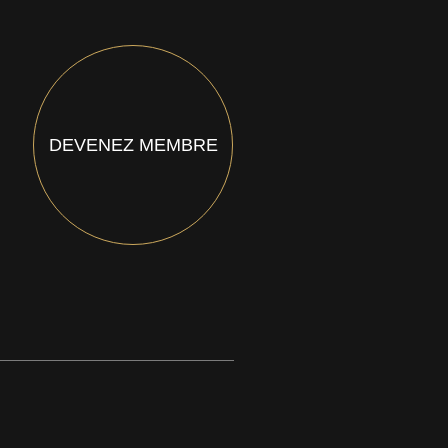
DEVENEZ MEMBRE