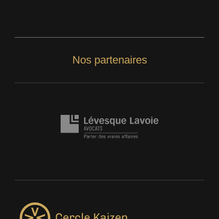
Nos partenaires