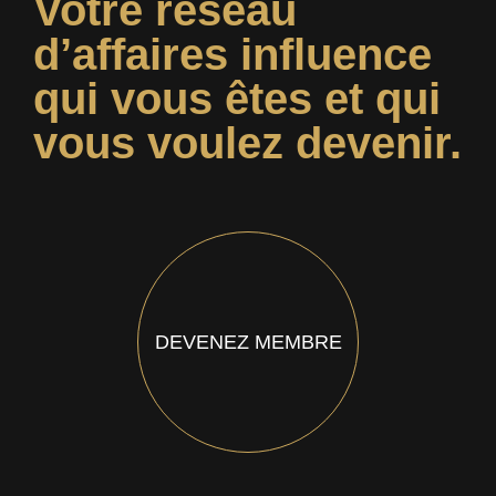
Votre réseau
d’affaires influence
qui vous êtes et qui
vous voulez devenir.
DEVENEZ MEMBRE