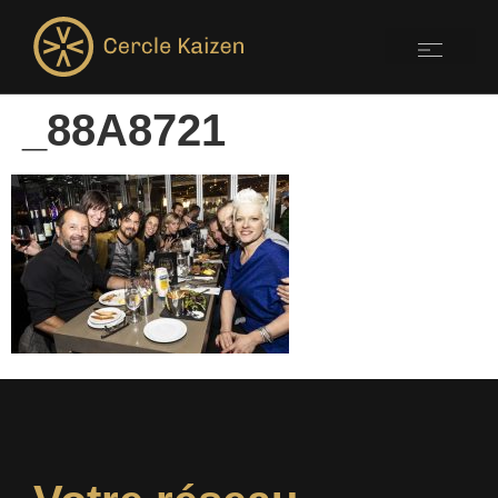
_88A8721