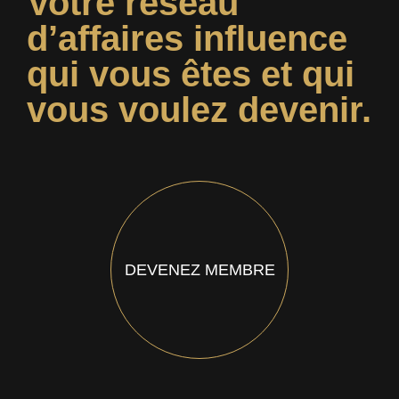
Votre réseau
d’affaires influence
qui vous êtes et qui
vous voulez devenir.
DEVENEZ MEMBRE