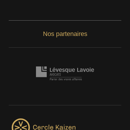
Nos partenaires