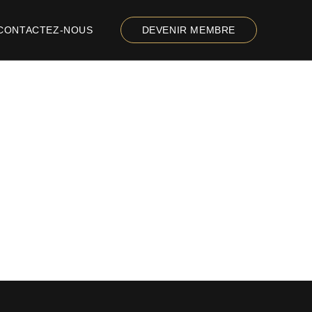
CONTACTEZ-NOUS
DEVENIR MEMBRE