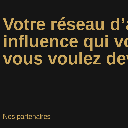
Votre réseau d’
influence qui v
vous voulez de
Nos partenaires