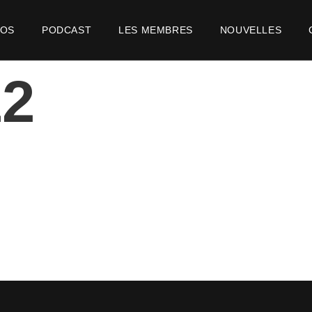
POS
PODCAST
LES MEMBRES
NOUVELLES
12