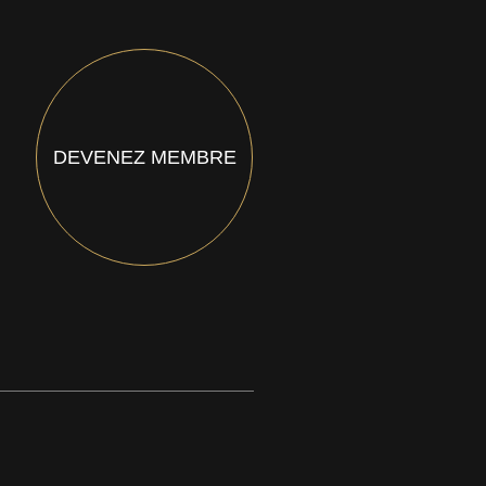
DEVENEZ MEMBRE