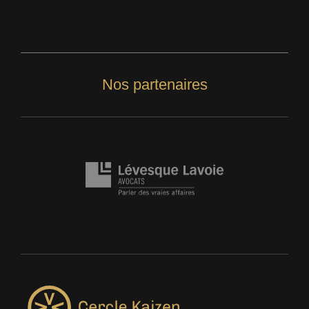
Nos partenaires