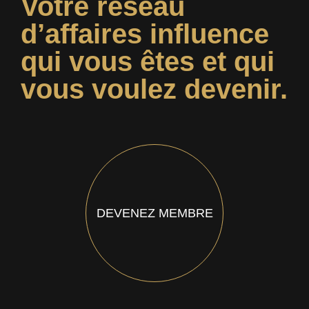
Votre réseau
d’affaires influence
qui vous êtes et qui
vous voulez devenir.
DEVENEZ MEMBRE