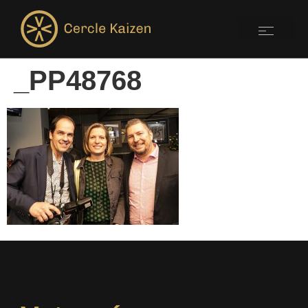
_PP48768