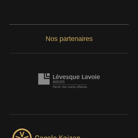
Nos partenaires