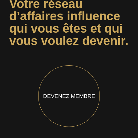
Votre réseau
d’affaires influence
qui vous êtes et qui
vous voulez devenir.
DEVENEZ MEMBRE