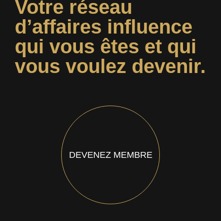
Votre réseau
d’affaires influence
qui vous êtes et qui
vous voulez devenir.
DEVENEZ MEMBRE