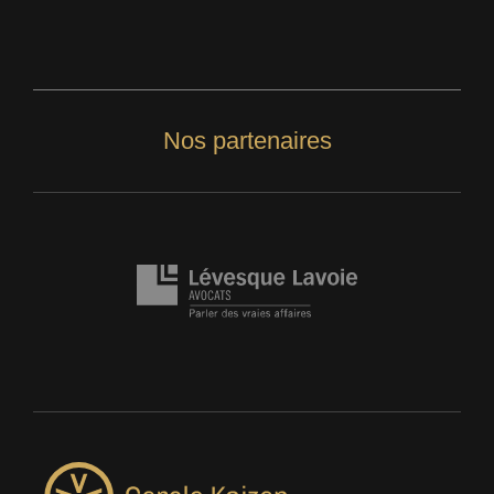
Nos partenaires