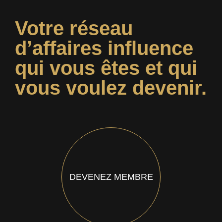
Votre réseau
d’affaires influence
qui vous êtes et qui
vous voulez devenir.
DEVENEZ MEMBRE