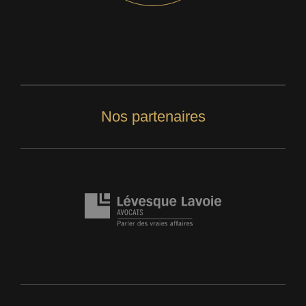
Nos partenaires