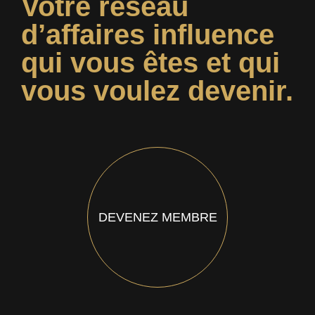
Votre réseau
d’affaires influence
qui vous êtes et qui
vous voulez devenir.
DEVENEZ MEMBRE