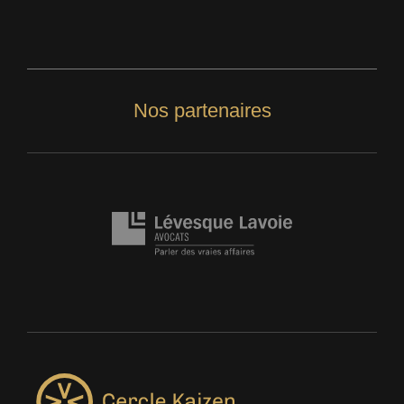
Nos partenaires